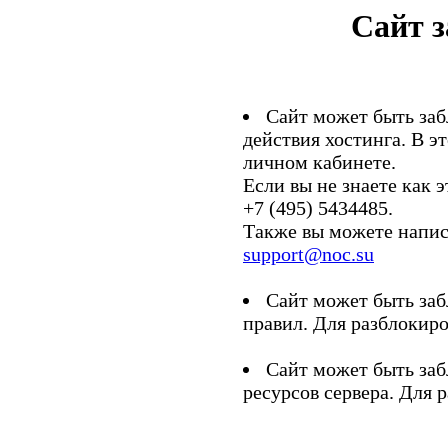
Сайт 
Сайт может быть заб
действия хостинга. В э
личном кабинете.
Если вы не знаете как э
+7 (495) 5434485.
Также вы можете напис
support@noc.su
Сайт может быть заб
правил. Для разблокиро
Сайт может быть заб
ресурсов сервера. Для 