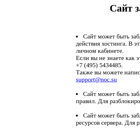
Сайт 
Сайт может быть заб
действия хостинга. В э
личном кабинете.
Если вы не знаете как э
+7 (495) 5434485.
Также вы можете напис
support@noc.su
Сайт может быть заб
правил. Для разблокиро
Сайт может быть заб
ресурсов сервера. Для 