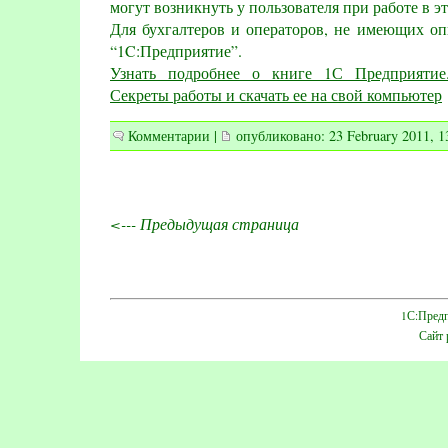
могут возникнуть у пользователя при работе в эт
Для бухгалтеров и операторов, не имеющих оп
“1C:Предприятие”.
Узнать подробнее о книге 1С Предприятие.
Секреты работы и скачать ее на свой компьютер
Комментарии
|
опубликовано: 23 February 2011, 1
<--- Предыдущая страница
1С:Предп
Сайт 