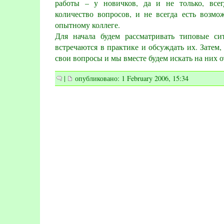
работы – у новичков, да и не только, всег
количество вопросов, и не всегда есть возмо
опытному коллеге.
Для начала будем рассматривать типовые си
встречаются в практике и обсуждать их. Затем,
свои вопросы и мы вместе будем искать на них о
|
опубликовано: 1 February 2006, 15:34