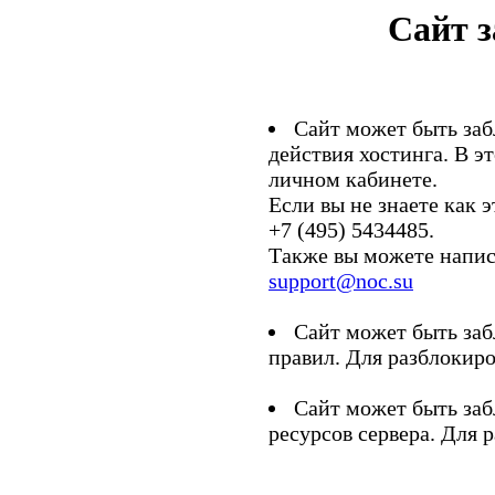
Сайт 
Сайт может быть заб
действия хостинга. В э
личном кабинете.
Если вы не знаете как э
+7 (495) 5434485.
Также вы можете напис
support@noc.su
Сайт может быть заб
правил. Для разблокиро
Сайт может быть заб
ресурсов сервера. Для 