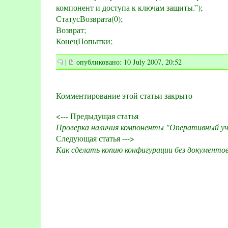
компонент и доступа к ключам защиты.”);
СтатусВозврата(0);
Возврат;
КонецПопытки;
|
опубликовано: 10 July 2007, 20:52
Комментирование этой статьи закрыто
<--- Предыдущая статья
Проверка наличия компоненты "Оперативный у
Следующая статья --->
Как сделать копию конфигурации без документо