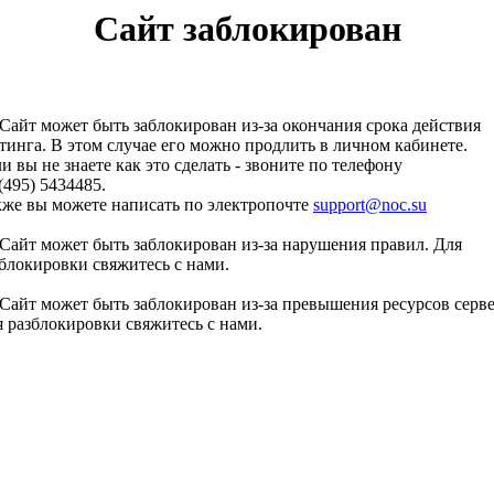
Сайт заблокирован
Сайт может быть заблокирован из-за окончания срока действия
тинга. В этом случае его можно продлить в личном кабинете.
и вы не знаете как это сделать - звоните по телефону
(495) 5434485.
кже вы можете написать по электропочте
support@noc.su
Сайт может быть заблокирован из-за нарушения правил. Для
блокировки свяжитесь с нами.
Сайт может быть заблокирован из-за превышения ресурсов серве
 разблокировки свяжитесь с нами.