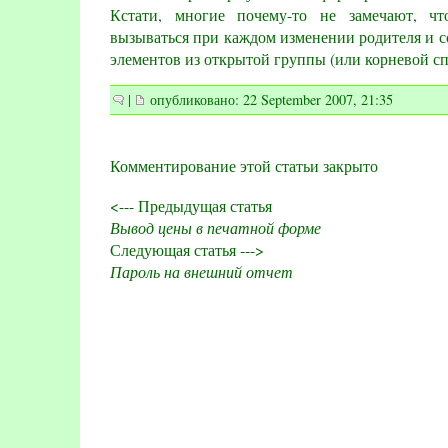
Кстати, многие почему-то не замечают, ч
вызываться при каждом изменении родителя и с
элементов из открытой группы (или корневой сп
|
опубликовано: 22 September 2007, 21:35
Комментирование этой статьи закрыто
<--- Предыдущая статья
Вывод цены в печатной форме
Следующая статья --->
Пароль на внешний отчет