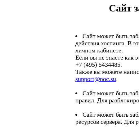
Сайт 
Сайт может быть заб
действия хостинга. В э
личном кабинете.
Если вы не знаете как э
+7 (495) 5434485.
Также вы можете напис
support@noc.su
Сайт может быть заб
правил. Для разблокиро
Сайт может быть заб
ресурсов сервера. Для 