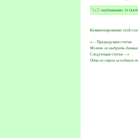
|
опубликовано: 24 Octobe
Комментирование этой ста
<--- Предыдущая статья
Можно ли выбрать данные 
Следующая статья --->
Одна из строк исходного