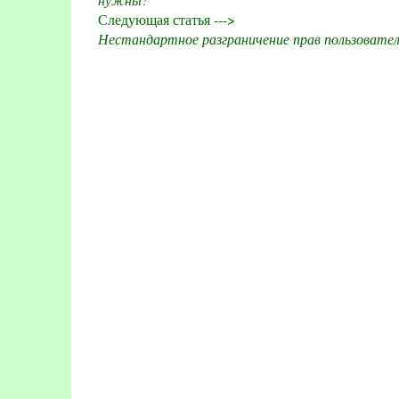
Следующая статья --->
Нестандартное разграничение прав пользовате