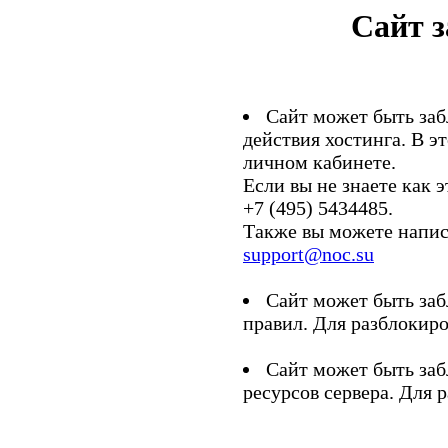
Сайт 
Сайт может быть заб
действия хостинга. В э
личном кабинете.
Если вы не знаете как э
+7 (495) 5434485.
Также вы можете напис
support@noc.su
Сайт может быть заб
правил. Для разблокиро
Сайт может быть заб
ресурсов сервера. Для 