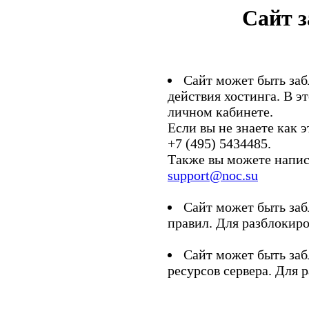
Сайт 
Сайт может быть заб
действия хостинга. В э
личном кабинете.
Если вы не знаете как э
+7 (495) 5434485.
Также вы можете напис
support@noc.su
Сайт может быть заб
правил. Для разблокиро
Сайт может быть заб
ресурсов сервера. Для 