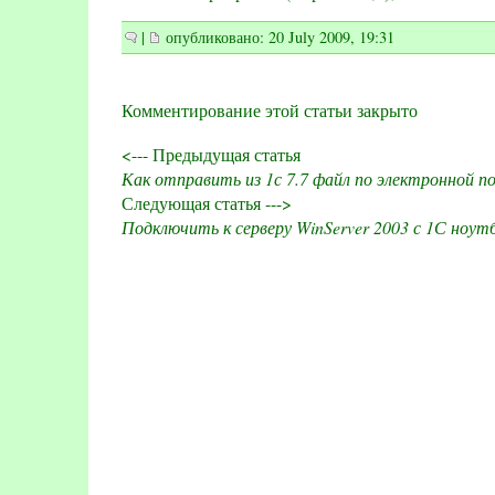
|
опубликовано: 20 July 2009, 19:31
Комментирование этой статьи закрыто
<--- Предыдущая статья
Как отправить из 1с 7.7 файл по электронной п
Следующая статья --->
Подключить к серверу WinServer 2003 с 1С ноутб