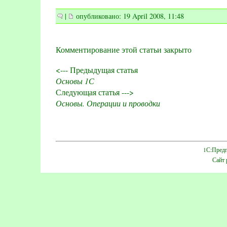
|
опубликовано: 19 April 2008, 11:48
Комментирование этой статьи закрыто
<--- Предыдущая статья
Основы 1С
Следующая статья --->
Основы. Операции и проводки
1С:Предп
Сайт 