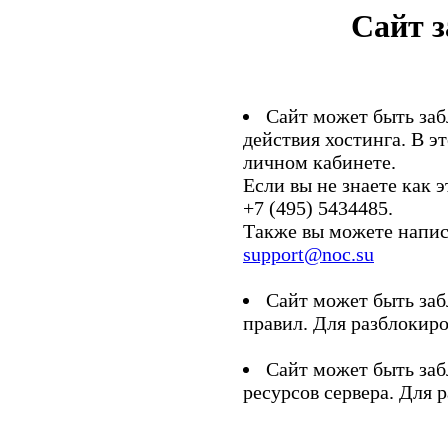
Сайт 
Сайт может быть заб
действия хостинга. В э
личном кабинете.
Если вы не знаете как э
+7 (495) 5434485.
Также вы можете напис
support@noc.su
Сайт может быть заб
правил. Для разблокиро
Сайт может быть заб
ресурсов сервера. Для 