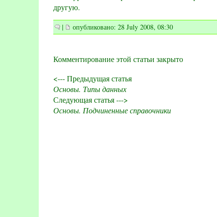
другую.
|
опубликовано: 28 July 2008, 08:30
Комментирование этой статьи закрыто
<--- Предыдущая статья
Основы. Типы данных
Следующая статья --->
Основы. Подчиненные справочники