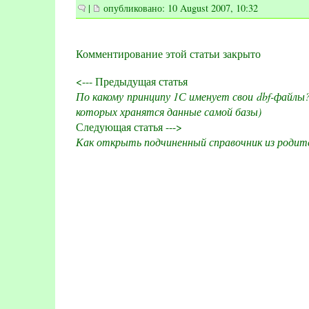
|
опубликовано: 10 August 2007, 10:32
Комментирование этой статьи закрыто
<--- Предыдущая статья
По какому принципу 1С именует свои dbf-файлы?
которых хранятся данные самой базы)
Следующая статья --->
Как открыть подчиненный справочник из родител