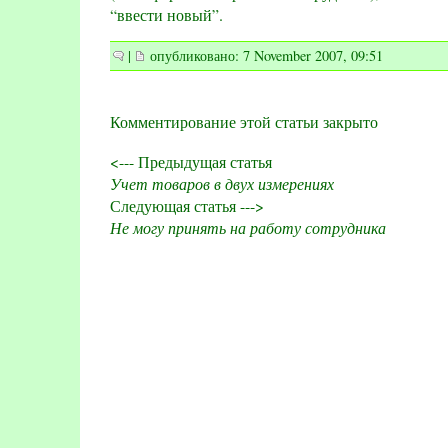
“ввести новый”.
|
опубликовано: 7 November 2007, 09:51
Комментирование этой статьи закрыто
<--- Предыдущая статья
Учет товаров в двух измерениях
Следующая статья --->
Не могу принять на работу сотрудника