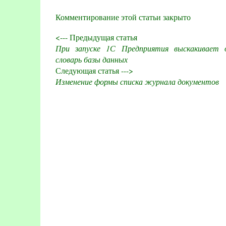
Комментирование этой статьи закрыто
<--- Предыдущая статья
При запуске 1С Предприятия выскакивает 
словарь базы данных
Следующая статья --->
Изменение формы списка журнала документов