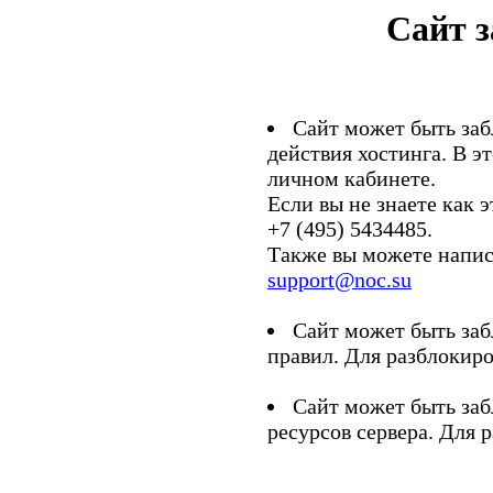
Сайт 
Сайт может быть заб
действия хостинга. В э
личном кабинете.
Если вы не знаете как э
+7 (495) 5434485.
Также вы можете напис
support@noc.su
Сайт может быть заб
правил. Для разблокиро
Сайт может быть заб
ресурсов сервера. Для 