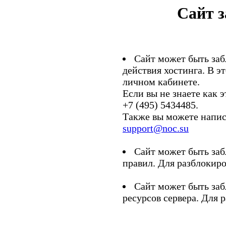
Сайт 
Сайт может быть заб
действия хостинга. В э
личном кабинете.
Если вы не знаете как э
+7 (495) 5434485.
Также вы можете напис
support@noc.su
Сайт может быть заб
правил. Для разблокиро
Сайт может быть заб
ресурсов сервера. Для 