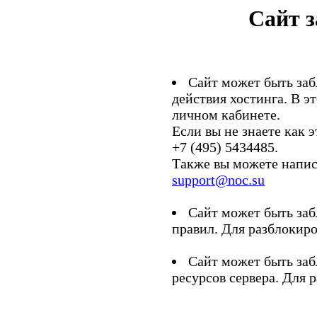
Сайт 
Сайт может быть заб
действия хостинга. В э
личном кабинете.
Если вы не знаете как э
+7 (495) 5434485.
Также вы можете напис
support@noc.su
Сайт может быть заб
правил. Для разблокиро
Сайт может быть заб
ресурсов сервера. Для 