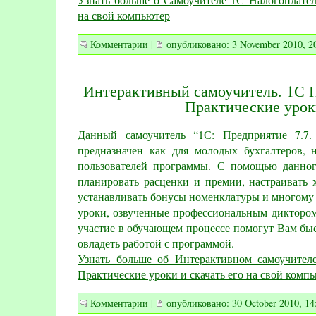
на свой компьютер
Комментарии
|
опубликовано: 3 November 2010, 2
Интерактивный самоучитель. 1С П
Практические урок
Данный самоучитель “1С: Предприятие 7.7.
предназначен как для молодых бухгалтеров,
пользователей программы. С помощью данног
планировать расценки и премии, настраивать 
устанавливать бонусы номенклатуры и многому
уроки, озвученные профессиональным диктором
участие в обучающем процессе помогут Вам бы
овладеть работой с программой.
Узнать больше об Интерактивном самоучител
Практические уроки и скачать его на свой комп
Комментарии
|
опубликовано: 30 October 2010, 14