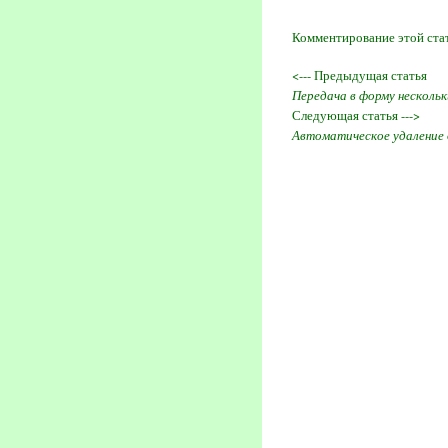
Комментирование этой ста
<--- Предыдущая статья
Передача в форму несколь
Следующая статья --->
Автоматическое удаление