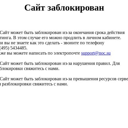
Сайт заблокирован
Сайт может быть заблокирован из-за окончания срока действия
тинга. В этом случае его можно продлить в личном кабинете.
и вы не знаете как это сделать - звоните по телефону
(495) 5434485.
кже вы можете написать по электропочте
support@noc.su
Сайт может быть заблокирован из-за нарушения правил. Для
блокировки свяжитесь с нами.
Сайт может быть заблокирован из-за превышения ресурсов серве
 разблокировки свяжитесь с нами.