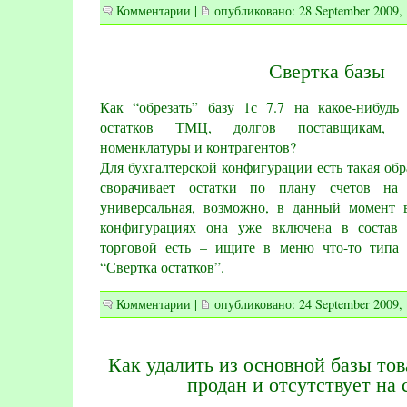
Комментарии
|
опубликовано: 28 September 2009, 
Свертка базы
Как “обрезать” базу 1с 7.7 на какое-нибудь
остатков ТМЦ, долгов поставщикам, д
номенклатуры и контрагентов?
Для бухгалтерской конфигурации есть такая обра
сворачивает остатки по плану счетов на
универсальная, возможно, в данный момент 
конфигурациях она уже включена в состав
торговой есть – ищите в меню что-то типа 
“Свертка остатков”.
Комментарии
|
опубликовано: 24 September 2009, 
Как удалить из основной базы тов
продан и отсутствует на 