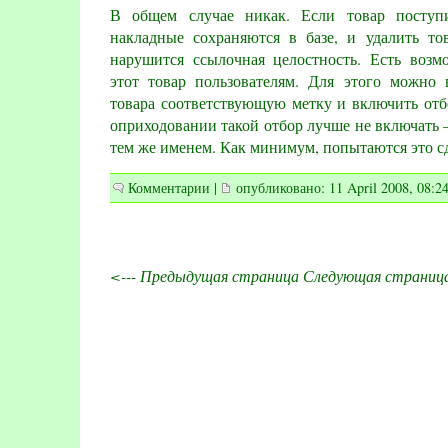
В общем случае никак. Если товар поступ
накладные сохраняются в базе, и удалить тов
нарушится ссылочная целостность. Есть возм
этот товар пользователям. Для этого можно
товара соответствующую метку и включить отб
оприходовании такой отбор лучше не включать –
тем же именем. Как минимум, попытаются это сд
Комментарии
|
опубликовано: 11 April 2008, 08:2
<--- Предыдущая страница
Следующая страница