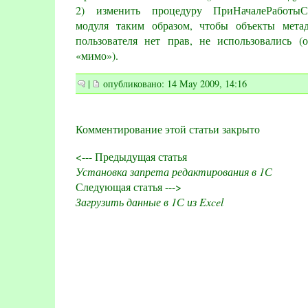
2) изменить процедуру ПриНачалеРаботыСи
модуля таким образом, чтобы объекты мета
пользователя нет прав, не использовались (
«мимо»).
|
опубликовано: 14 May 2009, 14:16
Комментирование этой статьи закрыто
<--- Предыдущая статья
Установка запрета редактирования в 1С
Следующая статья --->
Загрузить данные в 1С из Excel