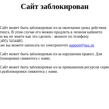
Сайт заблокирован
Сайт может быть заблокирован из-за окончания срока действия
тинга. В этом случае его можно продлить в личном кабинете.
и вы не знаете как это сделать - звоните по телефону
(495) 5434485.
кже вы можете написать по электропочте
support@noc.su
Сайт может быть заблокирован из-за нарушения правил. Для
блокировки свяжитесь с нами.
Сайт может быть заблокирован из-за превышения ресурсов серве
 разблокировки свяжитесь с нами.