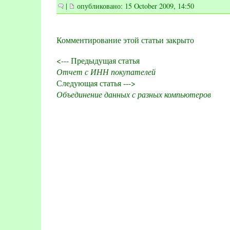
|
опубликовано: 15 October 2009, 14:50
Комментирование этой статьи закрыто
<--- Предыдущая статья
Отчет с ИНН покупателей
Следующая статья --->
Объединение данных с разных компьютеров